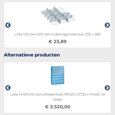
Lista 100.244.000 Set-indelingsmateriaal, 27E x 36E
€ 23,89
Alternatieve producten
Lista 14.519.010 Schuifladenkast, B1023 x D725 x H1450, 10
lades
€ 2.520,00