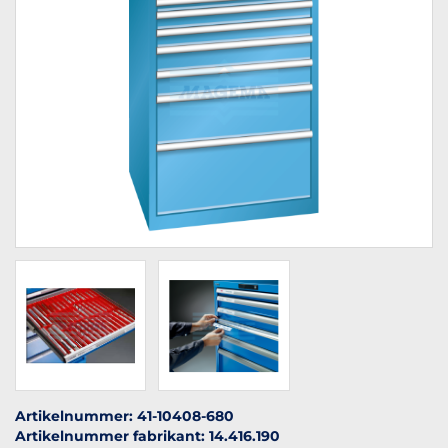
Artikelnummer: 41-10408-680
Artikelnummer fabrikant: 14.416.190