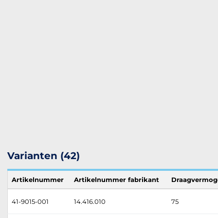
Varianten (42)
Artikelnummer
Artikelnummer fabrikant
Draagvermog
41-9015-001
14.416.010
75