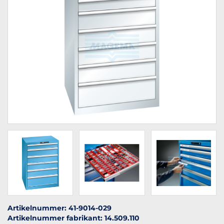
Artikelnummer: 41-9014-029
Artikelnummer fabrikant: 14.509.110