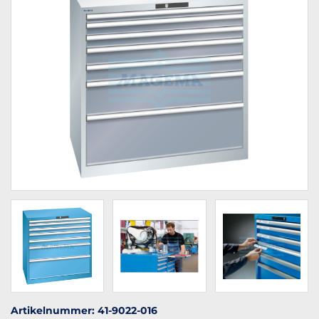
Artikelnummer: 41-9022-016