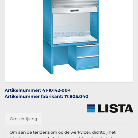
Artikelnummer: 41-10142-004
Artikelnummer fabrikant: 17.805.040
Omschrijving
Om aan de tendens om op de werkvloer, dichtbij het