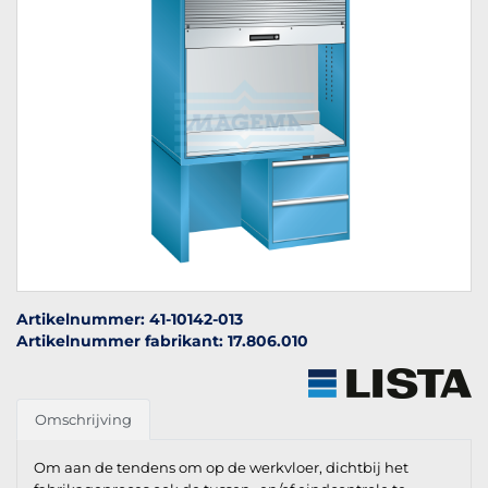
Artikelnummer: 41-10142-013
Artikelnummer fabrikant: 17.806.010
Omschrijving
Om aan de tendens om op de werkvloer, dichtbij het