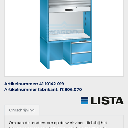
Artikelnummer: 41-10142-019
Artikelnummer fabrikant: 17.806.070
Omschrijving
Om aan de tendens om op de werkvloer, dichtbij het