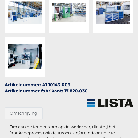
Artikelnummer: 41-10143-003
Artikelnummer fabrikant: 17.820.030
Omschrijving
Om aan de tendens om op de werkvloer, dichtbij het
fabrikageproces ook de tussen- en/of eindcontrole te