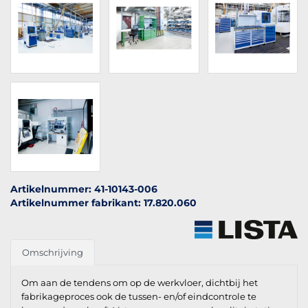
Artikelnummer: 41-10143-006
Artikelnummer fabrikant: 17.820.060
Omschrijving
Om aan de tendens om op de werkvloer, dichtbij het
fabrikageproces ook de tussen- en/of eindcontrole te