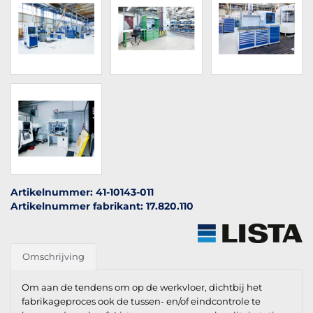
Artikelnummer: 41-10143-011
Artikelnummer fabrikant: 17.820.110
Omschrijving
Om aan de tendens om op de werkvloer, dichtbij het
fabrikageproces ook de tussen- en/of eindcontrole te