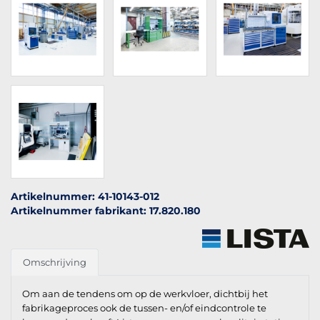
Artikelnummer: 41-10143-012
Artikelnummer fabrikant: 17.820.180
Omschrijving
Om aan de tendens om op de werkvloer, dichtbij het
fabrikageproces ook de tussen- en/of eindcontrole te