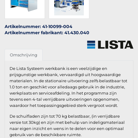
Artikelnummer: 41-10099-004
Artikelnummer fabrikant: 41.430.040
Omschrijving
De Lista Systeem werkbank is een veelzijdige en
prijsgunstige werkbank, vervaardigd uit hoogwaardige
materialen. In de stationaire uitvoering zelfs belastbaar tot
1.0 ton en geschikt voor alledaags gebruik in de industrie,
werkplaats en serviceafdeling. In het programma zijn
tevens een 4-tal verrijdbare uitvoeringen opgenomen,
waardoor het toepassingsgebied sterk vergroot wordt.
De schuifladen zijn tot 70 kg belastbaar, (in verrijdbare
versie tot 30kg) en zijn met behulp van indeligsmateriaal
naar eigen inzicht en wens in te delen voor een optimaal
gebruik van de beschikbare ruimte.