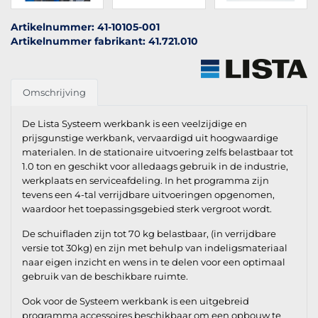
Artikelnummer: 41-10105-001
Artikelnummer fabrikant: 41.721.010
Omschrijving
De Lista Systeem werkbank is een veelzijdige en
prijsgunstige werkbank, vervaardigd uit hoogwaardige
materialen. In de stationaire uitvoering zelfs belastbaar tot
1.0 ton en geschikt voor alledaags gebruik in de industrie,
werkplaats en serviceafdeling. In het programma zijn
tevens een 4-tal verrijdbare uitvoeringen opgenomen,
waardoor het toepassingsgebied sterk vergroot wordt.
De schuifladen zijn tot 70 kg belastbaar, (in verrijdbare
versie tot 30kg) en zijn met behulp van indeligsmateriaal
naar eigen inzicht en wens in te delen voor een optimaal
gebruik van de beschikbare ruimte.
Ook voor de Systeem werkbank is een uitgebreid
programma accessoires beschikbaar om een opbouw te