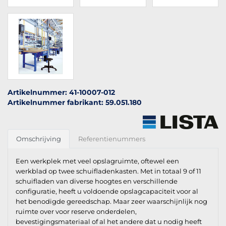
Artikelnummer: 41-10007-012
Artikelnummer fabrikant: 59.051.180
Omschrijving
Referentienummers
Een werkplek met veel opslagruimte, oftewel een
werkblad op twee schuifladenkasten. Met in totaal 9 of 11
schuifladen van diverse hoogtes en verschillende
configuratie, heeft u voldoende opslagcapaciteit voor al
het benodigde gereedschap. Maar zeer waarschijnlijk nog
ruimte over voor reserve onderdelen,
bevestigingsmateriaal of al het andere dat u nodig heeft