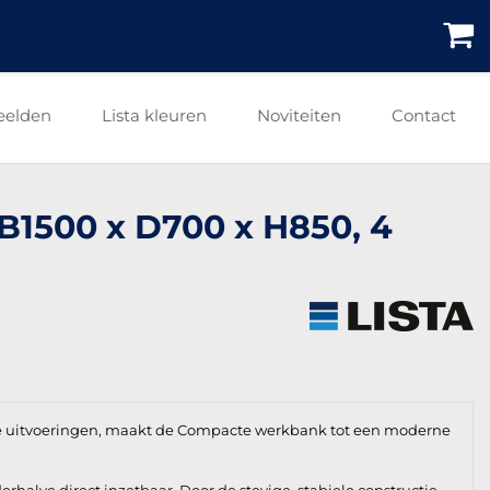
eelden
Lista kleuren
Noviteiten
Contact
 B1500 x D700 x H850, 4
e uitvoeringen, maakt de Compacte werkbank tot een moderne