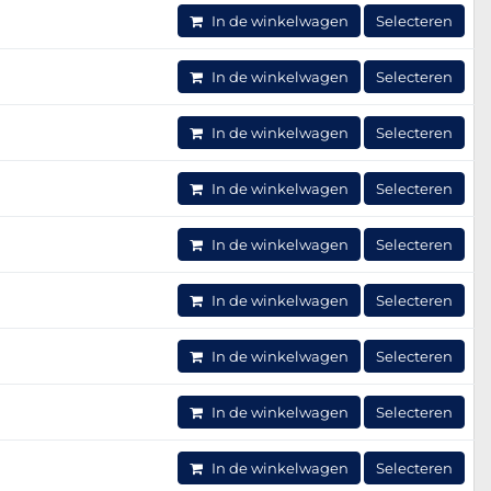
In de winkelwagen
Selecteren
In de winkelwagen
Selecteren
In de winkelwagen
Selecteren
In de winkelwagen
Selecteren
In de winkelwagen
Selecteren
In de winkelwagen
Selecteren
In de winkelwagen
Selecteren
In de winkelwagen
Selecteren
In de winkelwagen
Selecteren