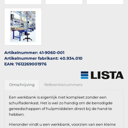
Artikelnummer: 41-9060-001
Artikelnummer fabrikant: 40.934.010
EAN: 7612269001976
Omschrijving
Referentienummers
Een werkbank is eigenlijk niet kompleet zonder een
schuifladenkast. Het is wel zo handig om de benodigde
gereedschappen of hulpmiddelen direct bij de hand te
hebben.
Hieronder vindt u een werkbank, voorzien van een kleine