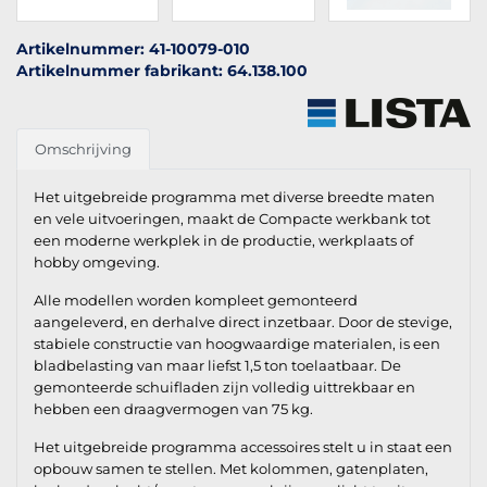
Artikelnummer: 41-10079-010
Artikelnummer fabrikant: 64.138.100
Omschrijving
Het uitgebreide programma met diverse breedte maten
en vele uitvoeringen, maakt de Compacte werkbank tot
een moderne werkplek in de productie, werkplaats of
hobby omgeving.
Alle modellen worden kompleet gemonteerd
aangeleverd, en derhalve direct inzetbaar. Door de stevige,
stabiele constructie van hoogwaardige materialen, is een
bladbelasting van maar liefst 1,5 ton toelaatbaar. De
gemonteerde schuifladen zijn volledig uittrekbaar en
hebben een draagvermogen van 75 kg.
Het uitgebreide programma accessoires stelt u in staat een
opbouw samen te stellen. Met kolommen, gatenplaten,