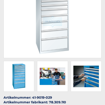
Artikelnummer: 41-9019-029
Artikelnummer fabrikant: 78.309.110