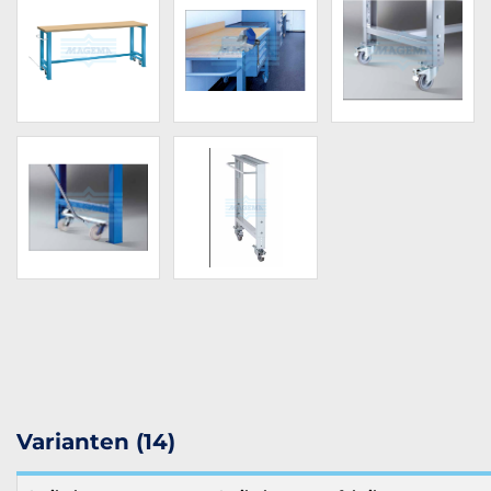
Varianten (14)