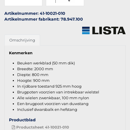
Artikelnummer: 41-10021-010
Artikelnummer fabrikant: 78.947.100
Omschrijving
Kenmerken
Beuken werkblad (50 mm dik)
Breedte: 2000 mm
Diepte: 800 mm
Hoogte: 900 mm
In rijdbare toestand 925 mm hoog
Brugpoten voorzien van intrekbaar wielstel
Alle wielen zwenkbaar, 100 mm nylon
Een brugpoot voorzien van duwstang
Inclusief dwarsbalk en hefstang
Productblad
Productsheet 41-10021-010