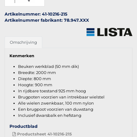
Artikelnummer: 41-10216-215
Artikelnummer fabrikant: 78.947.XXX
Omschrijving
Kenmerken
Beuken werkblad (50 mm dik)
Breedte: 2000 mm
Diepte: 800 mm
Hoogte: 900 mm
In rijdbare toestand 925 mm hoog
Brugpoten voorzien van intrekbaar wielstel
Alle wielen zwenkbaar, 100 mm nylon
Een brugpoot voorzien van duwstang
Inclusief dwarsbalk en hefstang
Productblad
Productsheet 41-10216-215