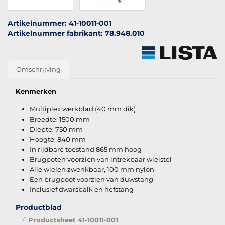
Artikelnummer: 41-10011-001
Artikelnummer fabrikant: 78.948.010
Omschrijving
Kenmerken
Multiplex werkblad (40 mm dik)
Breedte: 1500 mm
Diepte: 750 mm
Hoogte: 840 mm
In rijdbare toestand 865 mm hoog
Brugpoten voorzien van intrekbaar wielstel
Alle wielen zwenkbaar, 100 mm nylon
Een brugpoot voorzien van duwstang
Inclusief dwarsbalk en hefstang
Productblad
Productsheet 41-10011-001