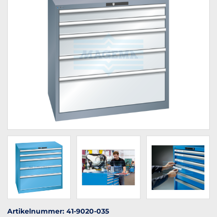
Artikelnummer: 41-9020-035