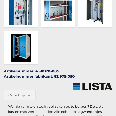
Artikelnummer: 41-10120-005
Artikelnummer fabrikant: 82.979.050
Omschrijving
Weinig ruimte en toch veel zaken op te bergen? De Lista
kasten met vertikale laden zijn echte opslagwondertjes.