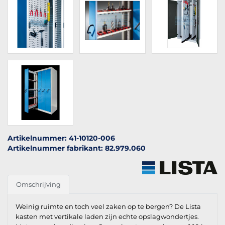
Artikelnummer: 41-10120-006
Artikelnummer fabrikant: 82.979.060
Omschrijving
Weinig ruimte en toch veel zaken op te bergen? De Lista
kasten met vertikale laden zijn echte opslagwondertjes.