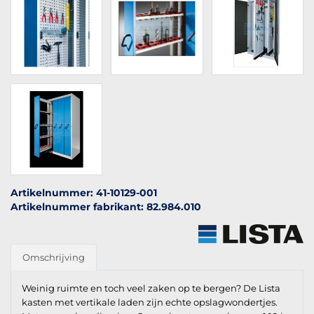
Artikelnummer: 41-10129-001
Artikelnummer fabrikant: 82.984.010
Omschrijving
Weinig ruimte en toch veel zaken op te bergen? De Lista
kasten met vertikale laden zijn echte opslagwondertjes.