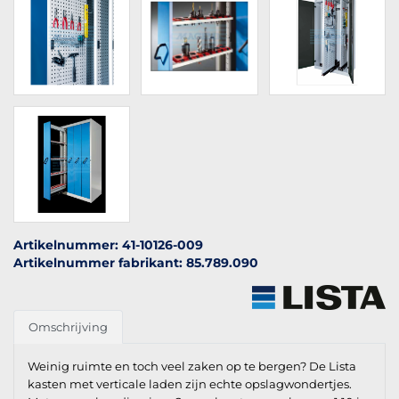
Artikelnummer: 41-10126-009
Artikelnummer fabrikant: 85.789.090
Omschrijving
Weinig ruimte en toch veel zaken op te bergen? De Lista
kasten met verticale laden zijn echte opslagwondertjes.