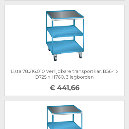
Lista 78.216.010 Verrijdbare transportkar, B564 x
D725 x H760, 3 legborden
€ 441,66