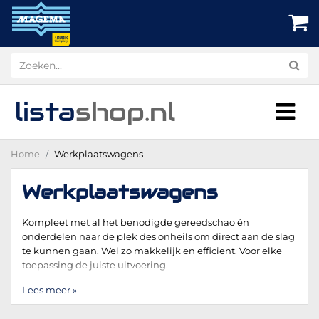
lista
shop
.nl
Home
Werkplaatswagens
Werkplaatswagens
Kompleet met al het benodigde gereedschao én
onderdelen naar de plek des onheils om direct aan de slag
te kunnen gaan. Wel zo makkelijk en efficient. Voor elke
toepassing de juiste uitvoering.
Lees meer »