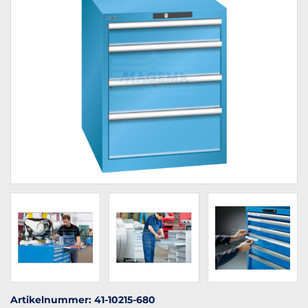
Artikelnummer: 41-10215-680