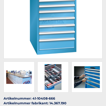
Artikelnummer: 41-10408-666
Artikelnummer fabrikant: 14.367.190