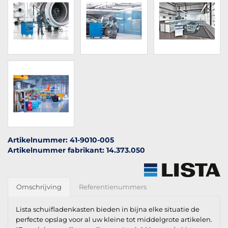
Artikelnummer: 41-9010-005
Artikelnummer fabrikant: 14.373.050
Omschrijving
Referentienummers
Lista schuifladenkasten bieden in bijna elke situatie de
perfecte opslag voor al uw kleine tot middelgrote artikelen.