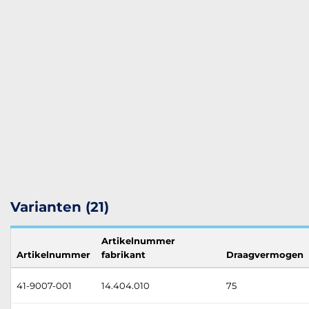
Varianten (21)
Artikelnummer
Artikelnummer
fabrikant
Draagvermogen
41-9007-001
14.404.010
75