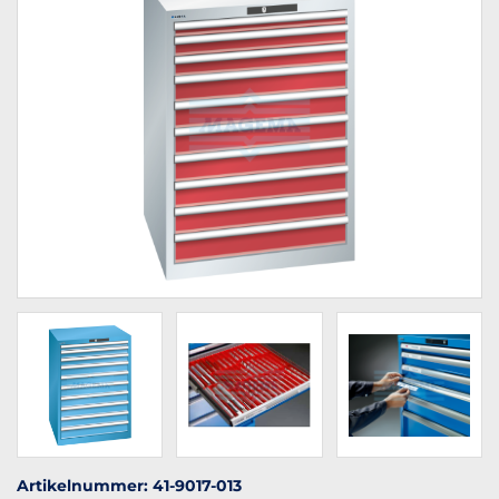
Artikelnummer: 41-9017-013