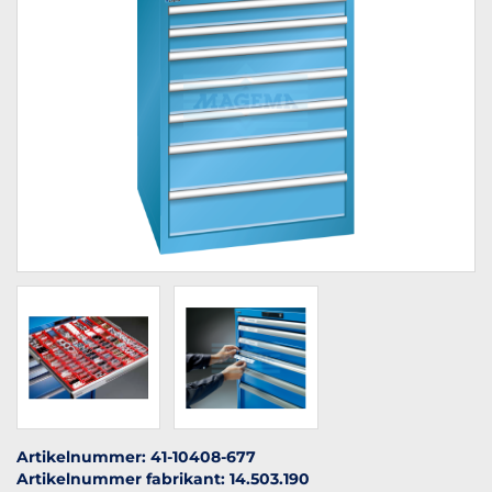
Artikelnummer: 41-10408-677
Artikelnummer fabrikant: 14.503.190