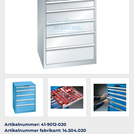
Artikelnummer: 41-9012-020
Artikelnummer fabrikant: 14.504.020