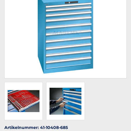
Artikelnummer: 41-10408-685