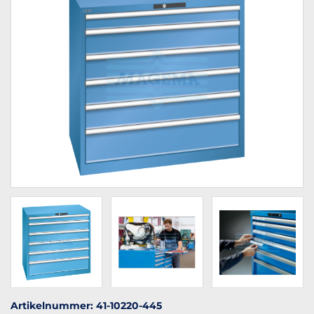
Artikelnummer: 41-10220-445