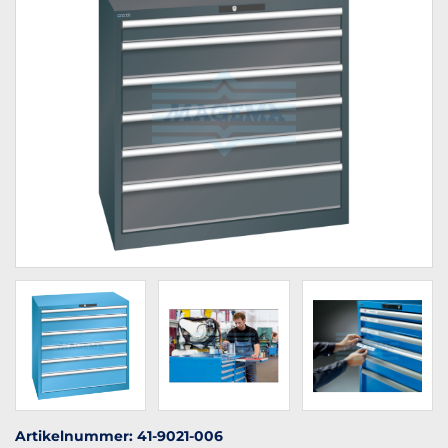
Artikelnummer: 41-9021-006