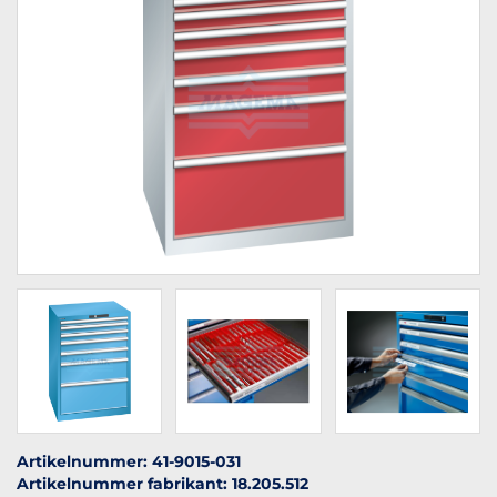
Artikelnummer: 41-9015-031
Artikelnummer fabrikant: 18.205.512