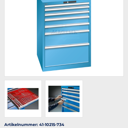
Artikelnummer: 41-10215-734