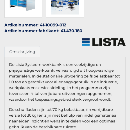
Artikelnummer: 41-10099-012
Artikelnummer fabrikant: 41.430.180
Omschrijving
De Lista Systeem werkbank is een veelzijdige en
prijsgunstige werkbank, vervaardigd uit hoogwaardige
materialen. In de stationaire uitvoering zelfs belastbaar tot
1.0 ton en geschikt voor alledaags gebruik in de industrie,
werkplaats en serviceafdeling. In het programma zijn
tevens een 4-tal verrijdbare uitvoeringen opgenomen,
waardoor het toepassingsgebied sterk vergroot wordt.
De schuifladen zijn tot 70 kg belastbaar, (in verrijdbare
versie tot 30kg) en zijn met behulp van indeligsmateriaal
naar eigen inzicht en wens in te delen voor een optimaal
gebruik van de beschikbare ruimte.