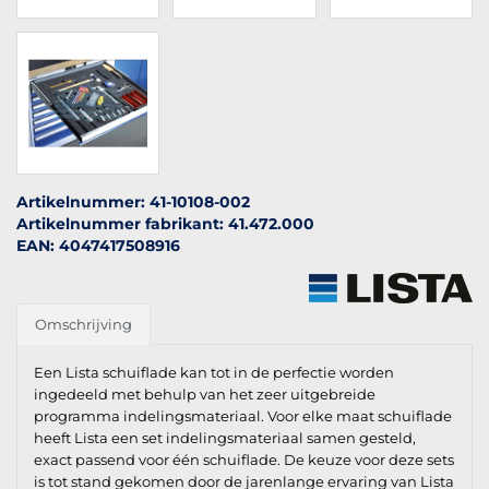
Artikelnummer: 41-10108-002
Artikelnummer fabrikant: 41.472.000
EAN: 4047417508916
Omschrijving
Een Lista schuiflade kan tot in de perfectie worden
ingedeeld met behulp van het zeer uitgebreide
programma indelingsmateriaal. Voor elke maat schuiflade
heeft Lista een set indelingsmateriaal samen gesteld,
exact passend voor één schuiflade. De keuze voor deze sets
is tot stand gekomen door de jarenlange ervaring van Lista