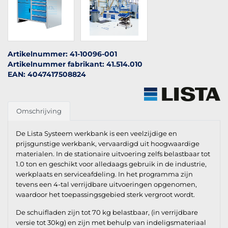
Artikelnummer: 41-10096-001
Artikelnummer fabrikant: 41.514.010
EAN: 4047417508824
Omschrijving
De Lista Systeem werkbank is een veelzijdige en
prijsgunstige werkbank, vervaardigd uit hoogwaardige
materialen. In de stationaire uitvoering zelfs belastbaar tot
1.0 ton en geschikt voor alledaags gebruik in de industrie,
werkplaats en serviceafdeling. In het programma zijn
tevens een 4-tal verrijdbare uitvoeringen opgenomen,
waardoor het toepassingsgebied sterk vergroot wordt.
De schuifladen zijn tot 70 kg belastbaar, (in verrijdbare
versie tot 30kg) en zijn met behulp van indeligsmateriaal