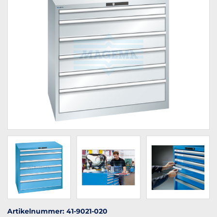
Artikelnummer: 41-9021-020