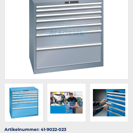
Artikelnummer: 41-9022-023