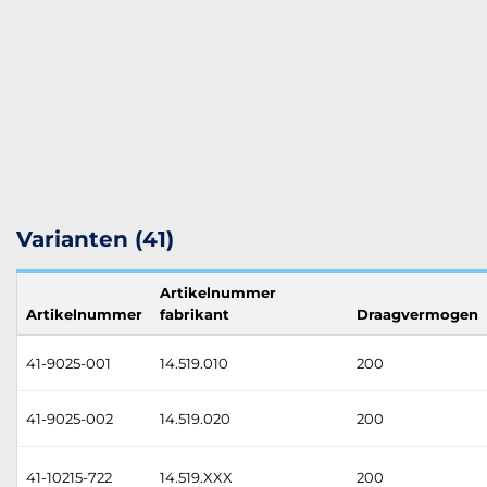
Varianten (41)
Artikelnummer
Artikelnummer
fabrikant
Draagvermogen
41-9025-001
14.519.010
200
41-9025-002
14.519.020
200
41-10215-722
14.519.XXX
200