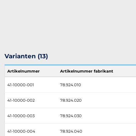
Varianten (13)
Artikelnummer
Artikelnummer fabrikant
41-10000-001
78.924.010
41-10000-002
78.924.020
41-10000-003
78.924.030
41-10000-004
78.924.040