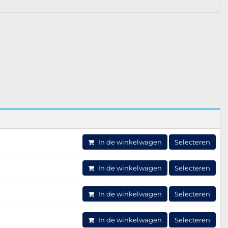
In de winkelwagen
Selecteren
In de winkelwagen
Selecteren
In de winkelwagen
Selecteren
In de winkelwagen
Selecteren