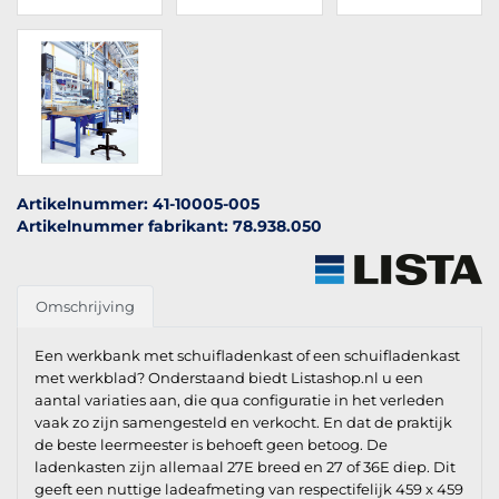
Artikelnummer: 41-10005-005
Artikelnummer fabrikant: 78.938.050
Omschrijving
Een werkbank met schuifladenkast of een schuifladenkast
met werkblad? Onderstaand biedt Listashop.nl u een
aantal variaties aan, die qua configuratie in het verleden
vaak zo zijn samengesteld en verkocht. En dat de praktijk
de beste leermeester is behoeft geen betoog. De
ladenkasten zijn allemaal 27E breed en 27 of 36E diep. Dit
geeft een nuttige ladeafmeting van respectifelijk 459 x 459