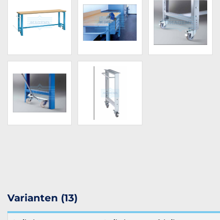
Varianten (13)